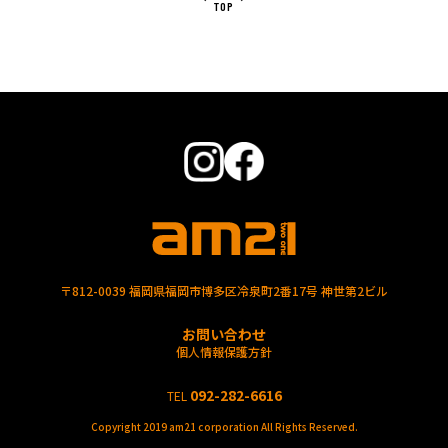
TOP
〒812-0039 福岡県福岡市博多区冷泉町2番17号 神世第2ビル
お問い合わせ
個人情報保護方針
092-282-6616
TEL
Copyright 2019 am21 corporation All Rights Reserved.