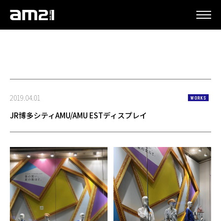
更新情報
2019.04.01
WORKS
JR博多シティAMU/AMU ESTディスプレイ