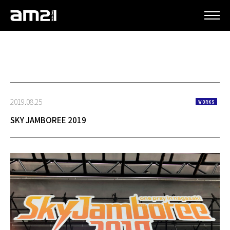
更新情報
2019.08.25
WORKS
SKY JAMBOREE 2019