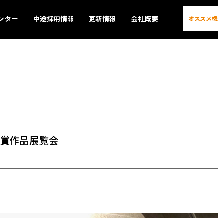
ンター
中途採用情報
更新情報
会社概要
オススメ機
更新情報
同受賞作品展覧会