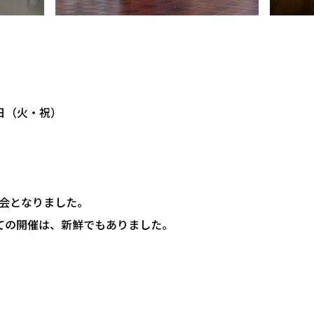
3日（火・祝）
会となりました。
ての開催は、新鮮でもありました。