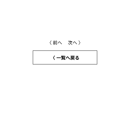
〈 前へ
次へ 〉
〈 一覧へ戻る