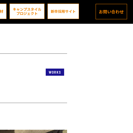
キャンプスタイル
材
新卒採用サイト
お問い合わせ
プロジェクト
WORKS