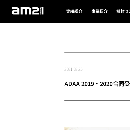
実績紹介
事業紹介
機材セ
2021.02.25
ADAA 2019・2020合