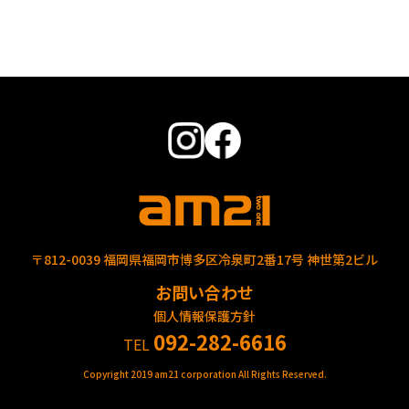
〒812-0039 福岡県福岡市博多区冷泉町2番17号 神世第2ビル
お問い合わせ
個人情報保護方針
092-282-6616
TEL
Copyright 2019 am21 corporation All Rights Reserved.