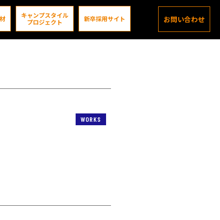
キャンプスタイル
材
新卒採用サイト
お問い合わせ
プロジェクト
WORKS