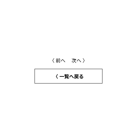
〈 前へ
次へ 〉
〈 一覧へ戻る