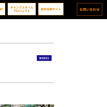
キャンプスタイル
材
新卒採用サイト
お問い合わせ
プロジェクト
WORKS