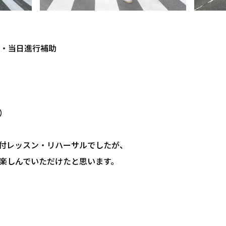
・当日進行補助
）
付レッスン・リハーサルでしたが、
楽しんでいただけたと思います。