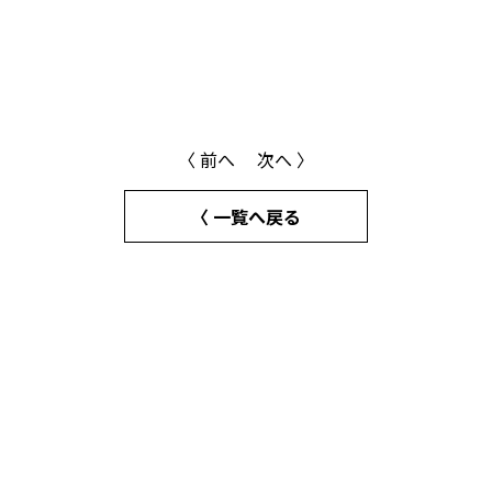
〈 前へ
次へ 〉
〈 一覧へ戻る