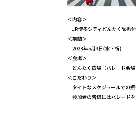
＜内容＞
JR博多シティどんたく隊振付
＜期間＞
2023年5月3日(水・祝)
＜会場＞
どんたく広場（パレード会場
＜こだわり＞
タイトなスケジュールでの振
参加者の皆様にはパレードを