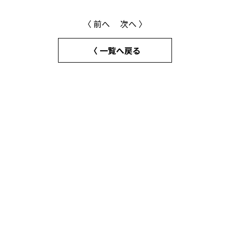
〈 前へ
次へ 〉
〈 一覧へ戻る