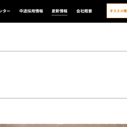
ンター
中途採用情報
更新情報
会社概要
オススメ機
更新情報