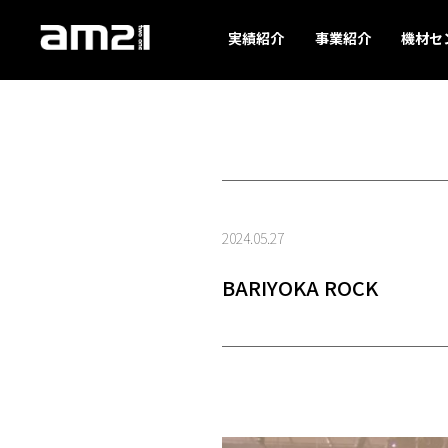
実績紹介
事業紹介
機材セ
2024.05.27
BARIYOKA ROCK