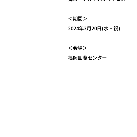
＜期間＞
2024年3月20日(水・祝)
＜会場＞
福岡国際センター