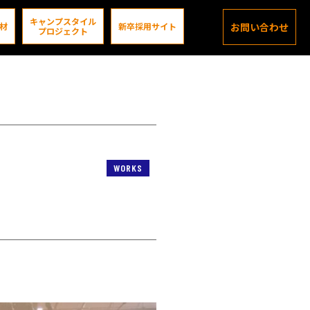
キャンプスタイル
材
新卒採用サイト
お問い合わせ
プロジェクト
WORKS