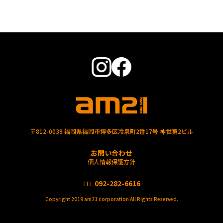
〒812-0039 福岡県福岡市博多区冷泉町2番17号 神世第2ビル
お問い合わせ
個人情報保護方針
092-282-6616
TEL
Copyright 2019 am21 corporation All Rights Reserved.