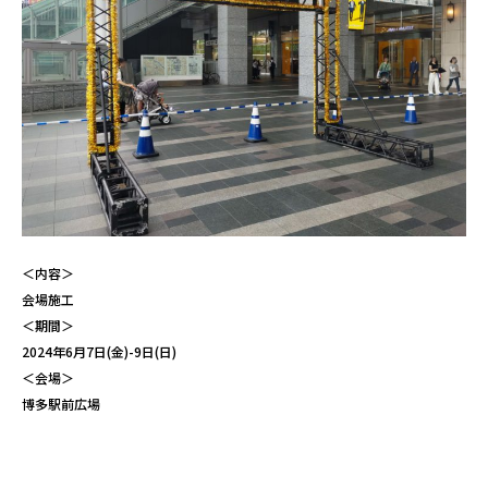
＜内容＞
会場施工
＜期間＞
2024年6月7日(金)-9日(日)
＜会場＞
博多駅前広場