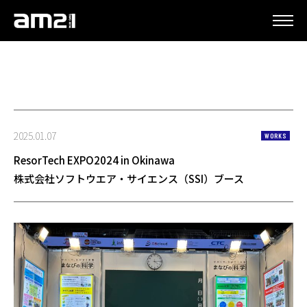
更新情報
2025.01.07
WORKS
ResorTech EXPO2024 in Okinawa
株式会社ソフトウエア・サイエンス（SSI）ブース