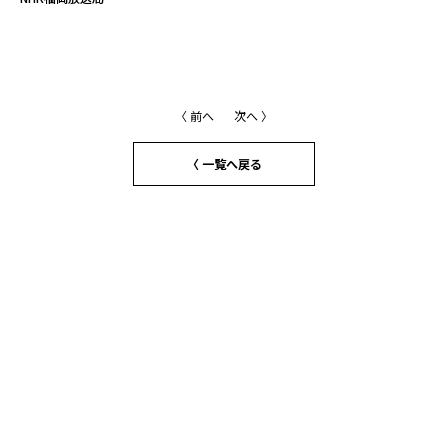
〈 前へ
次へ 〉
〈 一覧へ戻る