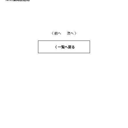
〈 前へ
次へ 〉
〈 一覧へ戻る