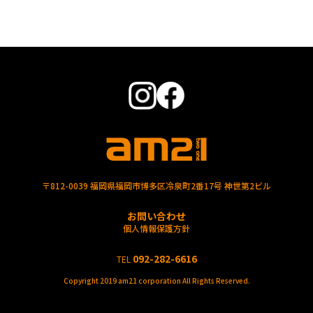
〒812-0039 福岡県福岡市博多区冷泉町2番17号 神世第2ビル
お問い合わせ
個人情報保護方針
092-282-6616
TEL
Copyright 2019 am21 corporation All Rights Reserved.