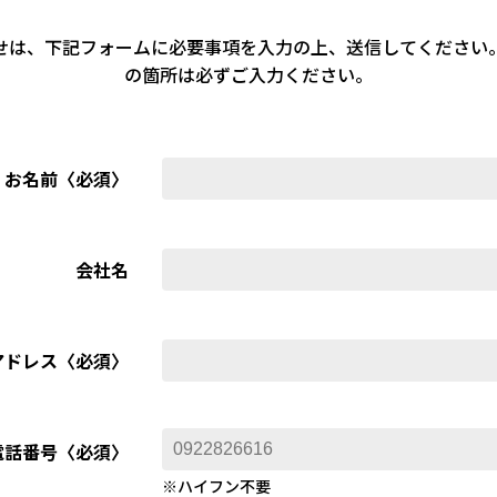
せは、下記フォームに必要事項を入力の上、送信してください
の箇所は必ずご入力ください。
お名前〈必須〉
会社名
アドレス〈必須〉
電話番号〈必須〉
※ハイフン不要