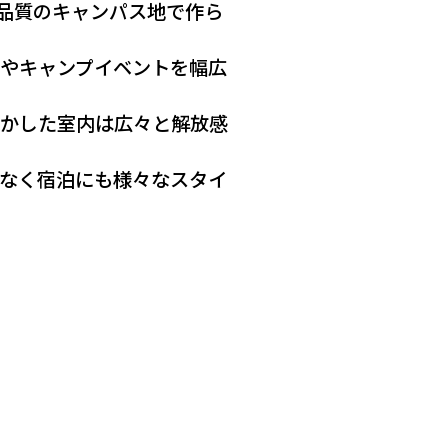
高品質のキャンパス地で作ら
やキャンプイベントを幅広
活かした室内は広々と解放感
なく宿泊にも様々なスタイ