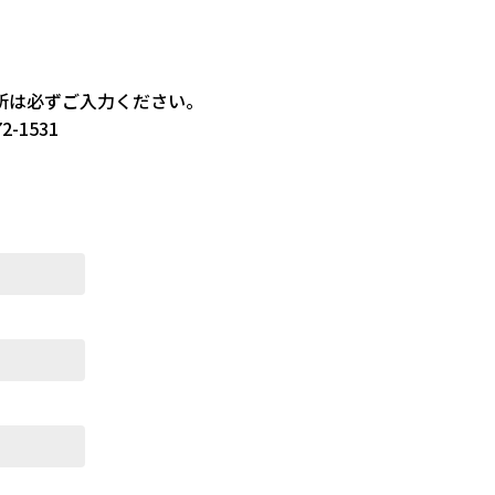
所は必ずご入力ください。
1531