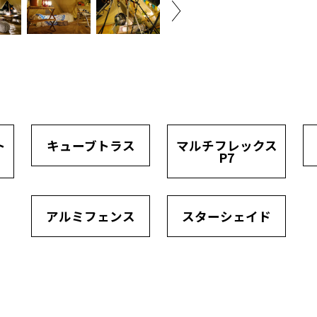
ト
キューブトラス
マルチフレックス
P7
アルミフェンス
スターシェイド