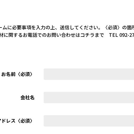
ームに必要事項を入力の上、送信してください。〈必須〉の箇
材に関するお電話でのお問い合わせはコチラまで TEL 092-272-
お名前〈必須〉
会社名
アドレス〈必須〉