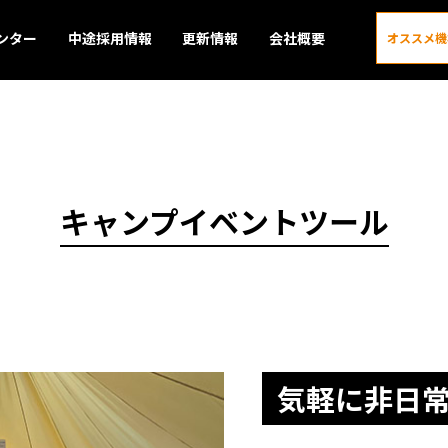
ンター
中途採用情報
更新情報
会社概要
オススメ機
キャンプイベントツール
気軽に非日