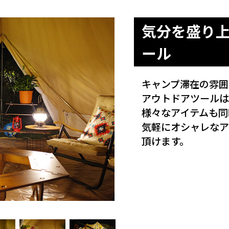
気分を盛り
ール
キャンプ滞在の雰囲
アウトドアツールは
様々なアイテムも同
気軽にオシャレなア
頂けます。