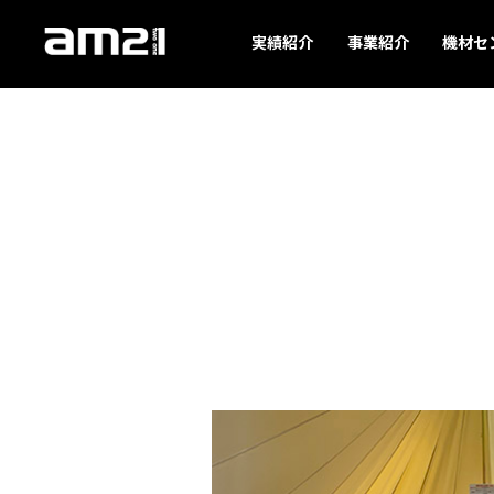
実績紹介
事業紹介
機材セ