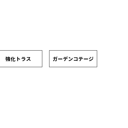
強化トラス
ガーデンコテージ