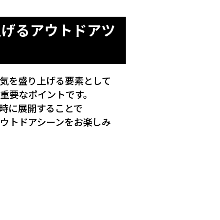
上げるアウトドアツ
気を盛り上げる要素として
重要なポイントです。
時に展開することで
ウトドアシーンをお楽しみ