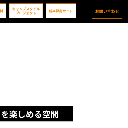
キャンプスタイル
材
新卒採用サイト
お問い合わせ
プロジェクト
常を楽しめる空間