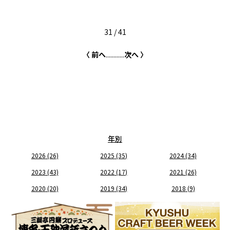
31 / 41
〈 前へ
...
...
...
...
次へ 〉
年別
2026
(26)
2025
(35)
2024
(34)
2023
(43)
2022
(17)
2021
(26)
2020
(20)
2019
(34)
2018
(9)