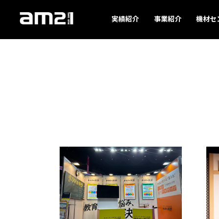
実績紹介
事業紹介
機材セ