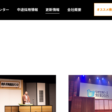
ンター
中途採用情報
更新情報
会社概要
オススメ機