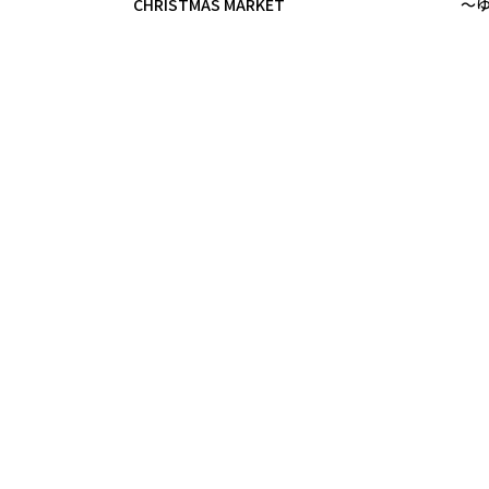
CHRISTMAS MARKET
〜