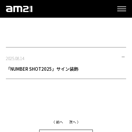
更新情報
2025.08.14
「NUMBER SHOT2025」サイン装飾
〈 前へ
次へ 〉