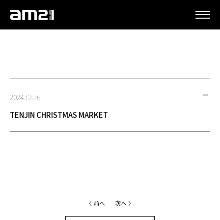
更新情報
2024.12.16
TENJIN CHRISTMAS MARKET
〈 前へ
次へ 〉