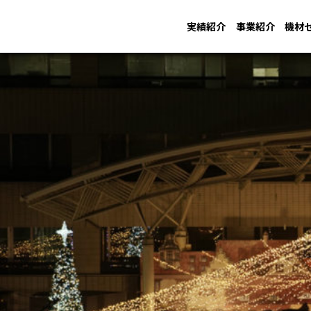
実績紹介
事業紹介
機材