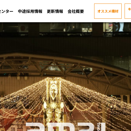
センター
中途採用情報
更新情報
会社概要
オススメ機材