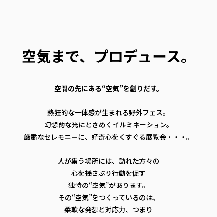
空気まで、プロデュース。
空間の先にある“空気”を創りだす。
熱狂的な一体感が生まれる野外フェス。
幻想的な光にときめくイルミネーション。
厳粛なセレモニーに、好奇心をくすぐる展覧会・・・。
人が集う場所には、訪れた方々の
心を揺さぶり行動を促す
独特の“空気”があります。
その“空気”をつくっているのは、
柔軟な発想と対応力、つまり