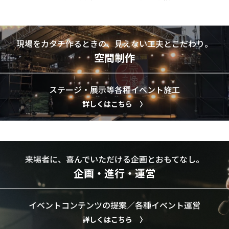
現場をカタチ作るときの、見えない工夫とこだわり。
空間制作
ステージ・展示等各種イベント施工
詳しくはこちら 〉
来場者に、喜んでいただける企画とおもてなし。
企画・進行・運営
イベントコンテンツの提案／各種イベント運営
詳しくはこちら 〉