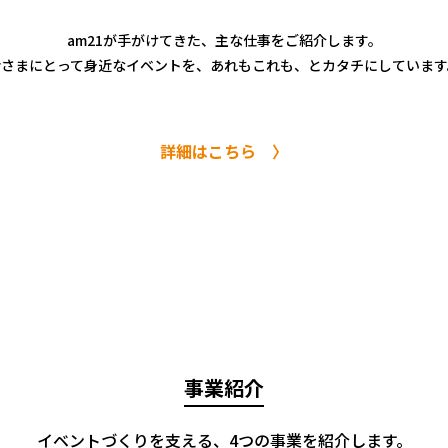
am21が手がけてきた、主な仕事をご紹介します。
皆さまにとって身近なイベントを、
あれもこれも、とカタチにしています
詳細はこちら 〉
事業紹介
イベントづくりを支える、4つの事業を紹介します。