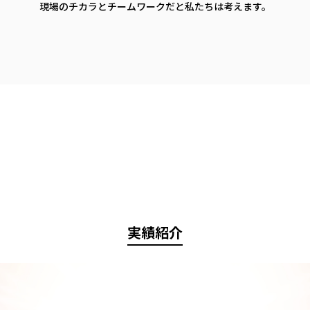
現場のチカラとチームワークだと私たちは考えます。
実績紹介