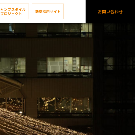
キャンプスタイル
お問い合わせ
新卒採用サイト
プロジェクト