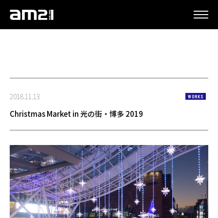
更新情報
2018.11.13
WORKS
Christmas Market in 光の街・博多 2019