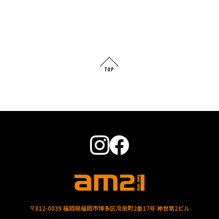
TOP
〒812-0039 福岡県福岡市博多区冷泉町2番17号 神世第2ビル