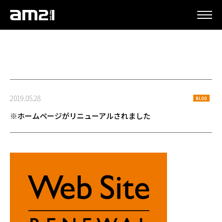
更新情報
2019.05.28
BLOG
※ホームページがリニューアルされました