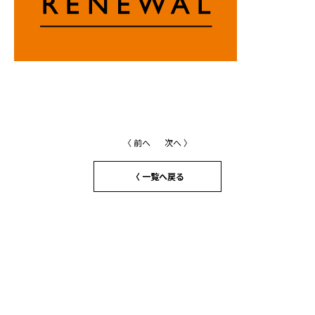
〈 前へ
次へ 〉
〈 一覧へ戻る