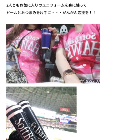
2人ともお気に入りのユニフォームを身に纏って
ビールとおつまみを片手に・・・がんがん応援を！！