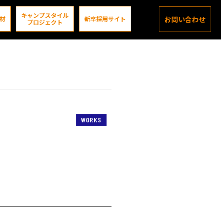
キャンプスタイル
材
新卒採用サイト
お問い合わせ
プロジェクト
WORKS