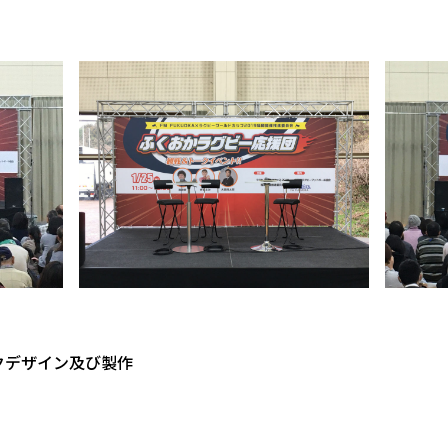
クデザイン及び製作