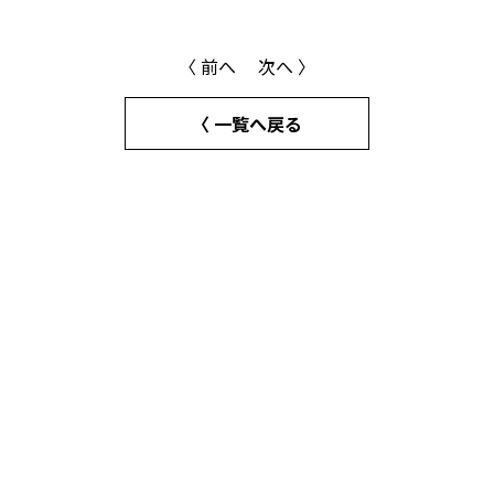
〈 前へ
次へ 〉
〈 一覧へ戻る