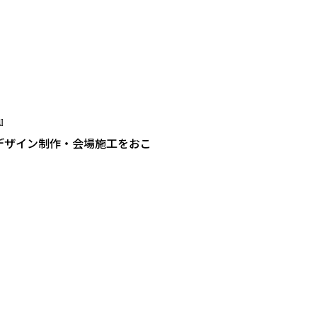
』
デザイン制作・会場施工をおこ