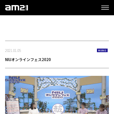
更新情報
2021.01.05
WORKS
NIUオンラインフェス2020