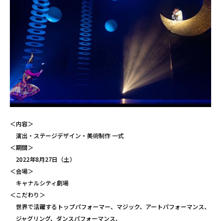
＜内容＞
演出・ステージデザイン・美術制作 一式
＜期間＞
2022年8月27日（土）
＜会場＞
キャナルシティ劇場
＜こだわり＞
世界で活躍するトップパフォーマー、マジック、アートパフォーマンス、
ジャグリング、ダンスパフォーマンス、