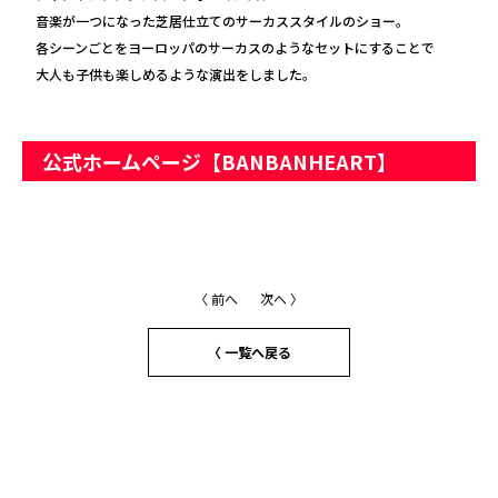
音楽が一つになった芝居仕立てのサーカススタイルのショー。
各シーンごとをヨーロッパのサーカスのようなセットにすることで
大人も子供も楽しめるような演出をしました。
公式ホームページ【BANBANHEART】
〈 前へ
次へ 〉
〈 一覧へ戻る