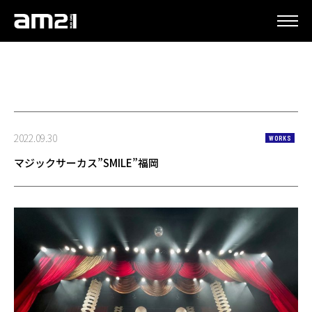
更新情報
2022.09.30
WORKS
マジックサーカス”SMILE”福岡