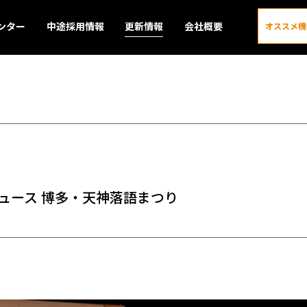
ンター
中途採用情報
更新情報
会社概要
オススメ機
更新情報
ュース 博多・天神落語まつり