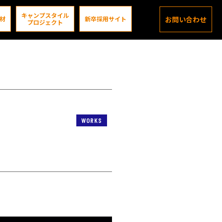
キャンプスタイル
材
新卒採用サイト
お問い合わせ
プロジェクト
WORKS