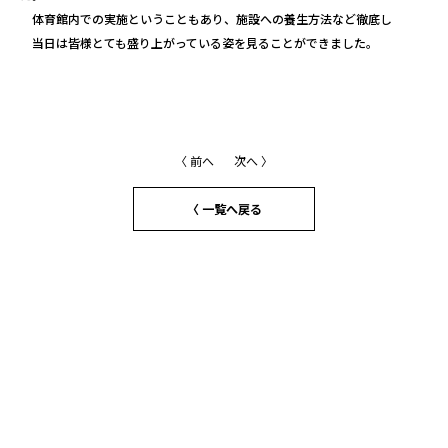
体育館内での実施ということもあり、施設への養生方法など徹底し
当日は皆様とても盛り上がっている姿を見ることができました。
〈 前へ
次へ 〉
〈 一覧へ戻る