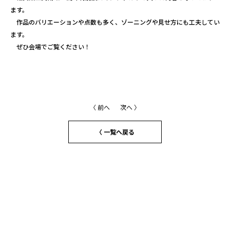
ます。
作品のバリエーションや点数も多く、ゾーニングや見せ方にも工夫してい
ます。
ぜひ会場でご覧ください！
〈 前へ
次へ 〉
〈 一覧へ戻る