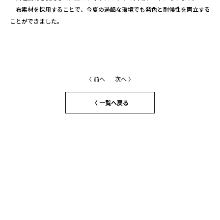
布素材を採用することで、今夏の過酷な環境でも発色と耐候性を両立する
ことができました。
〈 前へ
次へ 〉
〈 一覧へ戻る