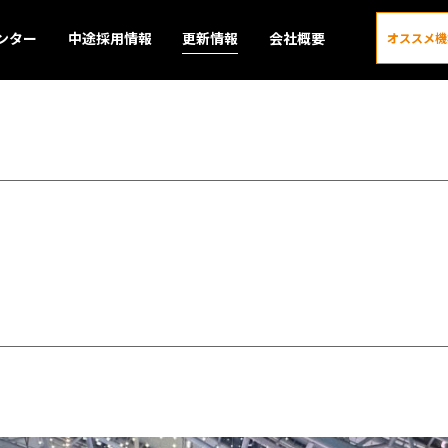
ンター
中途採用情報
更新情報
会社概要
オススメ機
更新情報