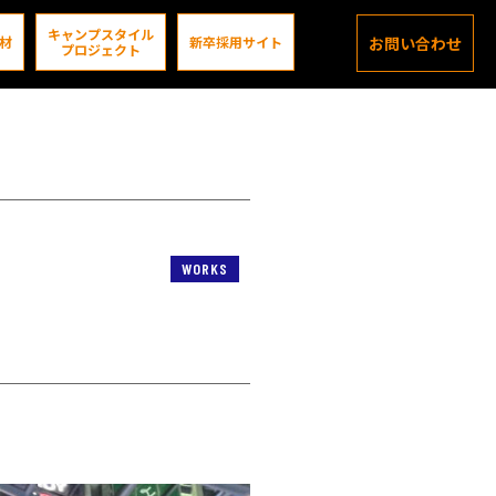
キャンプスタイル
材
新卒採用サイト
お問い合わせ
プロジェクト
WORKS