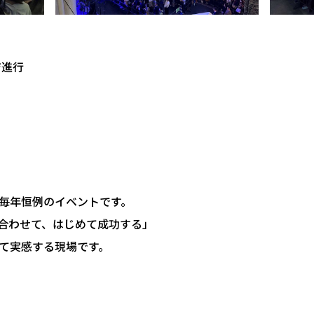
ジ進行
毎年恒例のイベントです。
合わせて、はじめて成功する」
て実感する現場です。