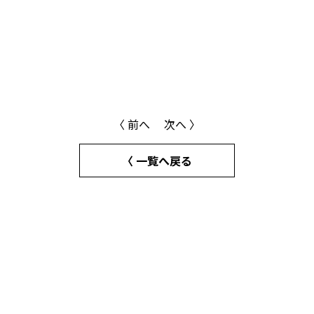
〈 前へ
次へ 〉
〈 一覧へ戻る