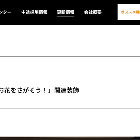
ンター
中途採用情報
更新情報
会社概要
オススメ機
更新情報
お花をさがそう！」関連装飾