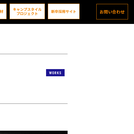
キャンプスタイル
材
新卒採用サイト
お問い合わせ
プロジェクト
WORKS