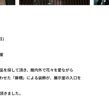
日)
室
品を探して頂き、館内外で花々を愛ながら
わせた「藤棚」による装飾が、展示室の入口を
頂きました。