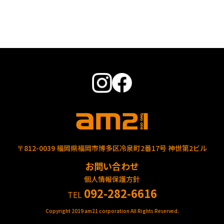
〒812-0039 福岡県福岡市博多区冷泉町2番17号 神世第2ビル
お問い合わせ
個人情報保護方針
092-282-6616
TEL
Copyright 2019 am21 corporation All Rights Reserved.