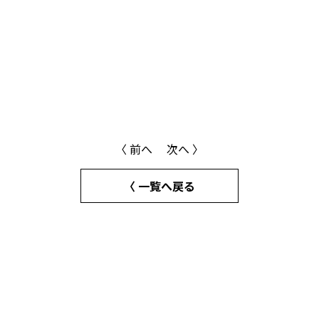
〈 前へ
次へ 〉
〈 一覧へ戻る