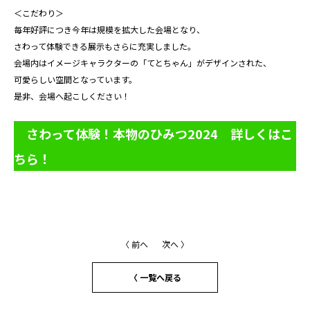
＜こだわり＞
毎年好評につき今年は規模を拡大した会場となり、
さわって体験できる展示もさらに充実しました。
会場内はイメージキャラクターの「てとちゃん」がデザインされた、
可愛らしい空間となっています。
是非、会場へ起こしください！
さわって体験！本物のひみつ2024 詳しくはこ
ちら！
〈 前へ
次へ 〉
〈 一覧へ戻る