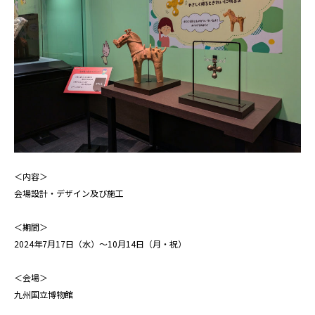
＜内容＞
会場設計・デザイン及び施工
＜期間＞
2024年7月17日（水）～10月14日（月・祝）
＜会場＞
九州国立博物館