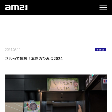
更新情報
2024.08.19
WORKS
さわって体験！本物のひみつ2024