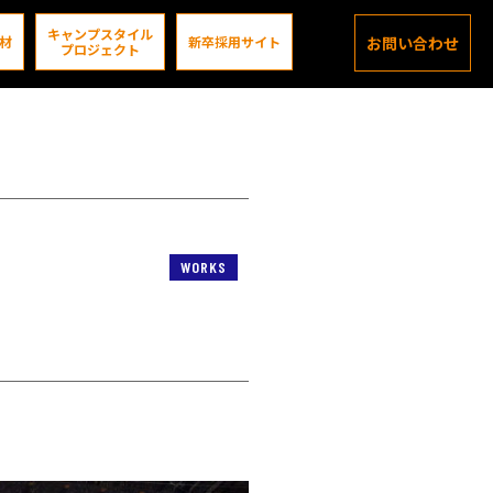
キャンプスタイル
材
新卒採用サイト
お問い合わせ
プロジェクト
WORKS