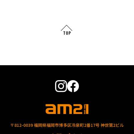
TOP
〒812-0039 福岡県福岡市博多区冷泉町2番17号 神世第2ビル