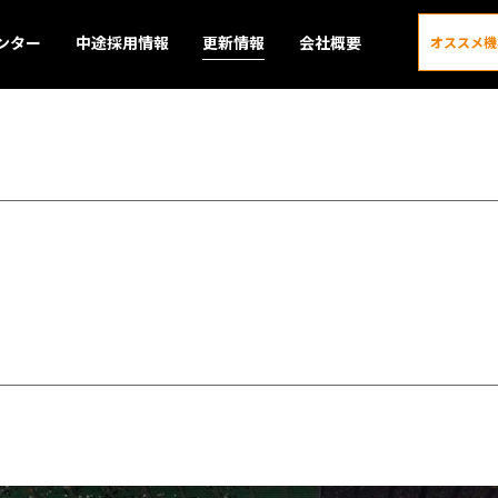
ンター
中途採用情報
更新情報
会社概要
オススメ機
更新情報