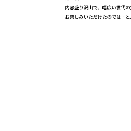
内容盛り沢山で、幅広い世代の
お楽しみいただけたのでは…と