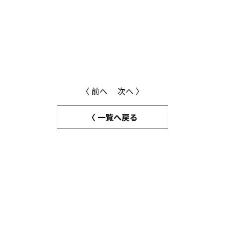
〈 前へ
次へ 〉
〈 一覧へ戻る