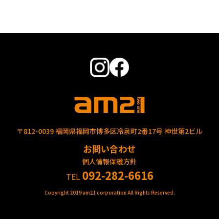
〒812-0039 福岡県福岡市博多区冷泉町2番17号 神世第2ビル
お問い合わせ
個人情報保護方針
092-282-6616
TEL
Copyright 2019 am21 corporation All Rights Reserved.