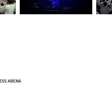
SS ARENA