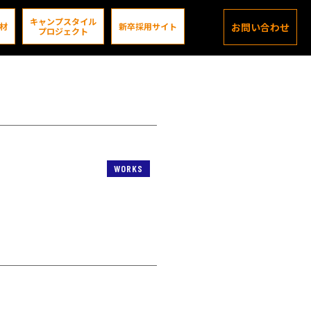
キャンプスタイル
材
新卒採用サイト
お問い合わせ
プロジェクト
WORKS