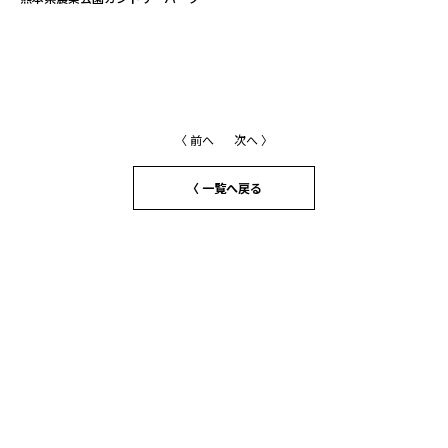
〈 前へ
次へ 〉
〈 一覧へ戻る