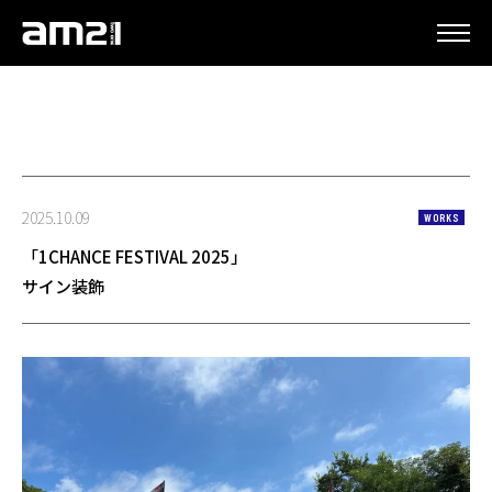
更新情報
2025.10.09
WORKS
「1CHANCE FESTIVAL 2025」
サイン装飾