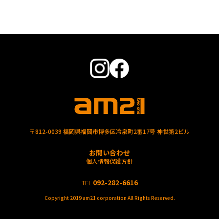
〒812-0039 福岡県福岡市博多区冷泉町2番17号 神世第2ビル
お問い合わせ
個人情報保護方針
092-282-6616
TEL
Copyright 2019 am21 corporation All Rights Reserved.