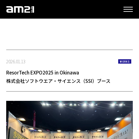
更新情報
2026.01.13
WORKS
ResorTech EXPO2025 in Okinawa
株式会社ソフトウエア・サイエンス（SSI）ブース