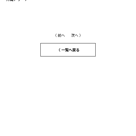
〈 前へ
次へ 〉
〈 一覧へ戻る