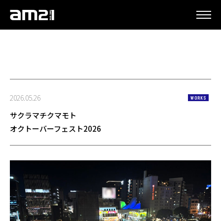
更新情報
2026.05.26
WORKS
サクラマチクマモト
オクトーバーフェスト2026