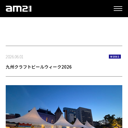
更新情報
2026.06.01
WORKS
九州クラフトビールウィーク2026