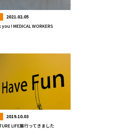
2021.02.05
G
 you ! MEDICAL WORKERS
2019.10.03
G
ATURE LIFE展行ってきました