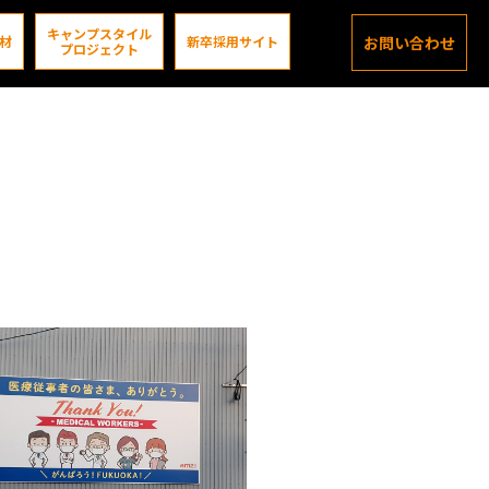
キャンプスタイル
材
新卒採用サイト
お問い合わせ
プロジェクト