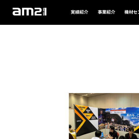
実績紹介
事業紹介
機材セ