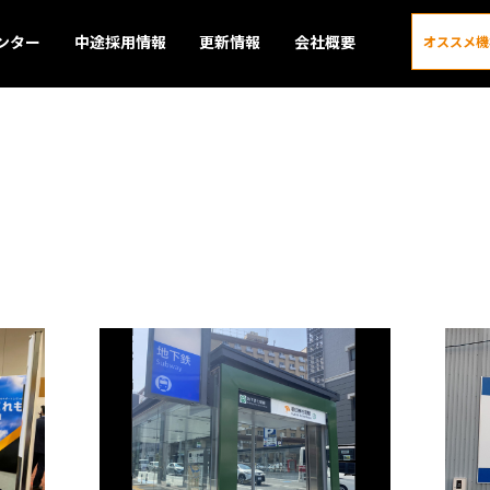
ンター
中途採用情報
更新情報
会社概要
オススメ機
更新情報