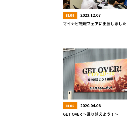
2023.12.07
BLOG
マイナビ転職フェアに出展しました
2020.04.06
BLOG
GET OVER ～乗り越えよう！～