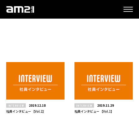
更新情報
2019.12.18
2019.11.29
INTERVIEW
INTERVIEW
社員インタビュー 【Vol.2】
社員インタビュー 【Vol.1】