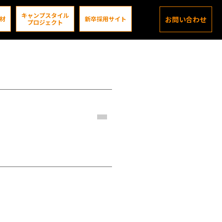
キャンプスタイル
材
新卒採用サイト
お問い合わせ
プロジェクト