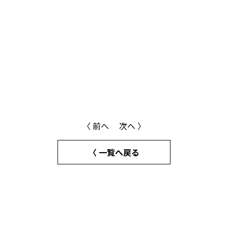
〈 前へ
次へ 〉
〈 一覧へ戻る