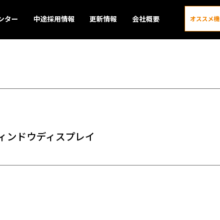
ンター
中途採用情報
更新情報
会社概要
オススメ機
更新情報
ィンドウディスプレイ