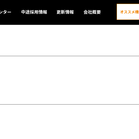
ンター
中途採用情報
更新情報
会社概要
オススメ機
更新情報