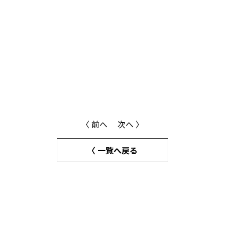
〈 前へ
次へ 〉
〈 一覧へ戻る