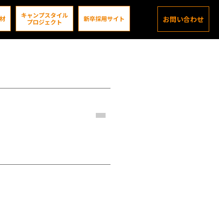
キャンプスタイル
材
新卒採用サイト
お問い合わせ
プロジェクト