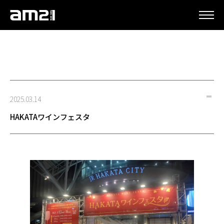
更新情報
2025.03.14
HAKATAワインフェスタ