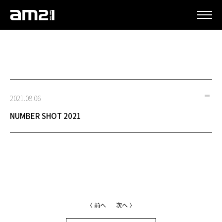
更新情報
2021.08.06
NUMBER SHOT 2021
〈 前へ
次へ 〉