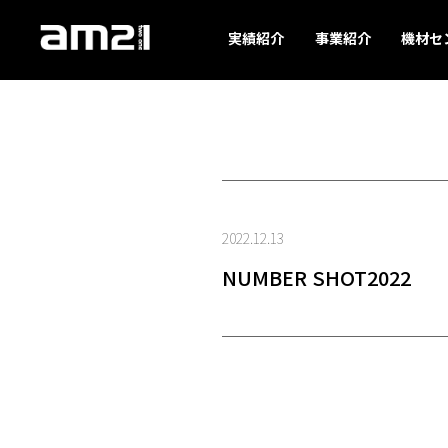
実績紹介
事業紹介
機材セ
2022.12.13
NUMBER SHOT2022