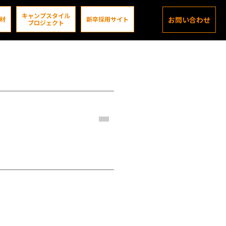
キャンプスタイル
材
新卒採用サイト
お問い合わせ
プロジェクト