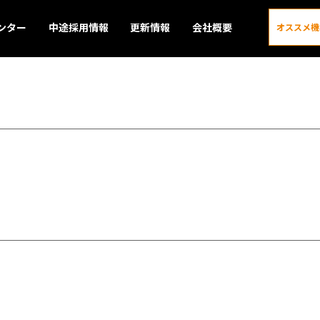
ンター
中途採用情報
更新情報
会社概要
オススメ機
更新情報