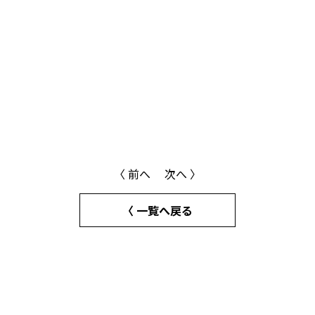
〈 前へ
次へ 〉
〈 一覧へ戻る