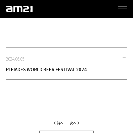
更新情報
2024.06.05
PLEIADES WORLD BEER FESTIVAL 2024
〈 前へ
次へ 〉