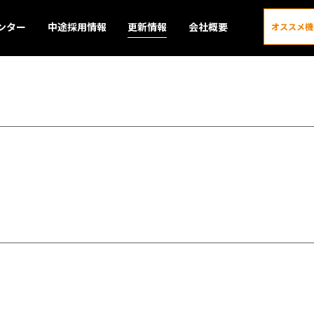
ンター
中途採用情報
更新情報
会社概要
オススメ機
更新情報