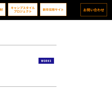
キャンプスタイル
材
新卒採用サイト
お問い合わせ
プロジェクト
WORKS