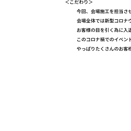
＜こだわり＞
今回、会場施工を担当さ
会場全体では新型コロナ
お客様の目を引く為に入
このコロナ禍でのイベン
やっぱりたくさんのお客