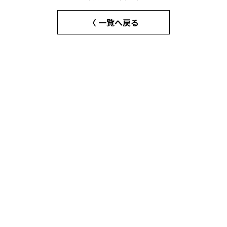
〈 一覧へ戻る