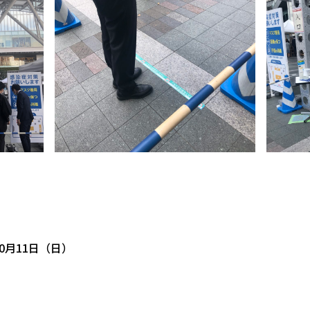
10月11日（日）