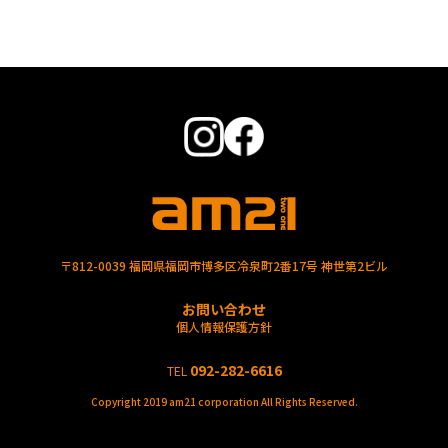
〒812-0039 福岡県福岡市博多区冷泉町2番17号 神世第2ビル
お問い合わせ
個人情報保護方針
092-282-6616
TEL
Copyright 2019 am21 corporation All Rights Reserved.