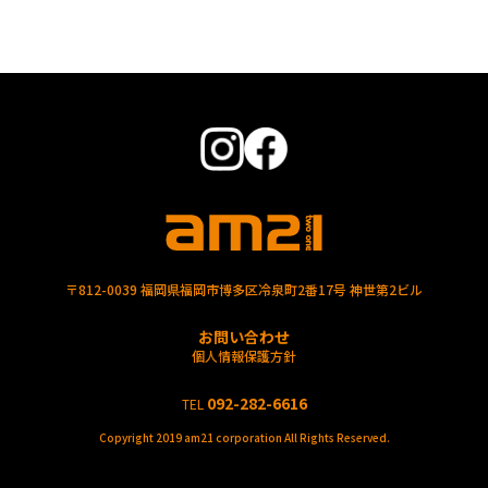
〒812-0039 福岡県福岡市博多区冷泉町2番17号 神世第2ビル
お問い合わせ
個人情報保護方針
092-282-6616
TEL
Copyright 2019 am21 corporation All Rights Reserved.