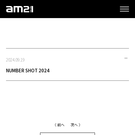
更新情報
2024.09.19
NUMBER SHOT 2024
〈 前へ
次へ 〉